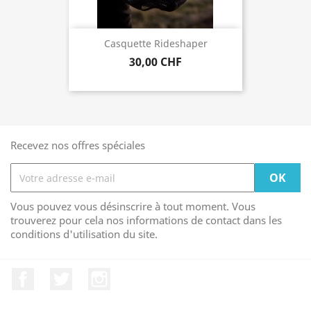
Casquette Rideshaper
30,00 CHF
Recevez nos offres spéciales
Vous pouvez vous désinscrire à tout moment. Vous
trouverez pour cela nos informations de contact dans les
conditions d'utilisation du site.
Facebook
Twitter
Instagram