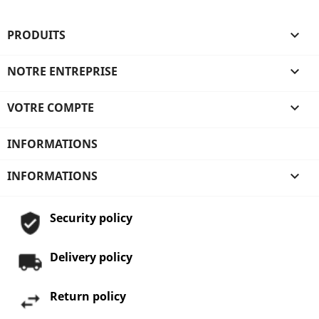
PRODUITS

NOTRE ENTREPRISE

VOTRE COMPTE

INFORMATIONS
INFORMATIONS

Security policy
Delivery policy
Return policy