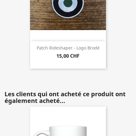
Patch Rideshaper - Logo Brodé
15,00 CHF
Les clients qui ont acheté ce produit ont
également acheté...