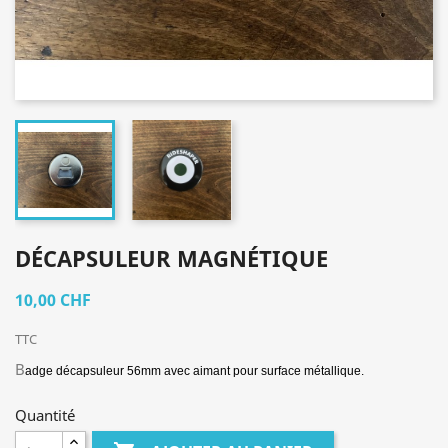
DÉCAPSULEUR MAGNÉTIQUE
10,00 CHF
TTC
B
adge décapsuleur 56mm avec aimant pour surface métallique.
Quantité