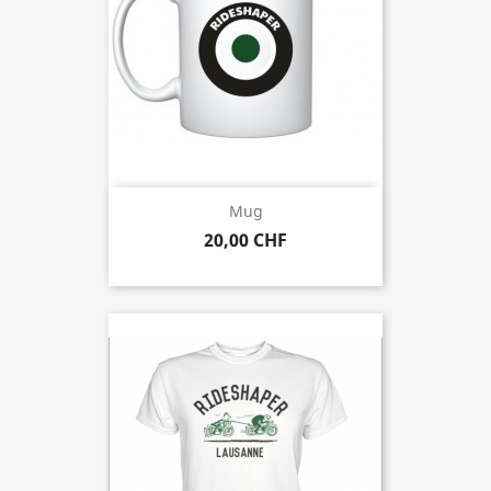
Mug
20,00 CHF