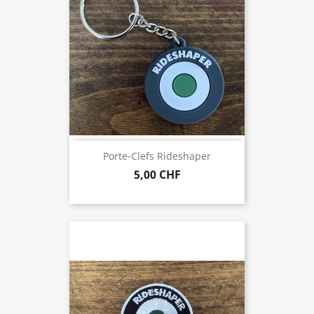
Porte-Clefs Rideshaper
5,00 CHF