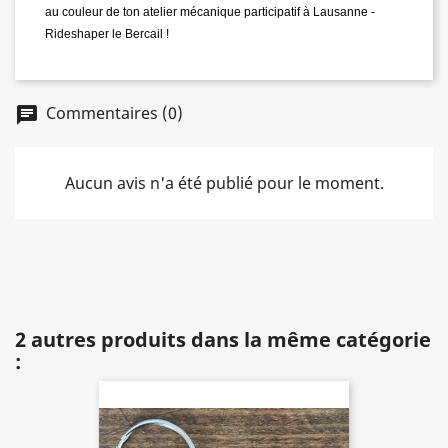
au couleur de ton atelier mécanique participatif à Lausanne -
Rideshaper le Bercail !
Commentaires (0)
chat
Aucun avis n'a été publié pour le moment.
2 autres produits dans la même catégorie
: