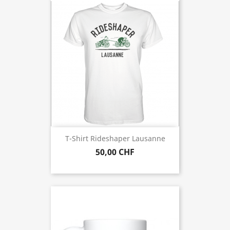
T-Shirt Rideshaper Lausanne
50,00 CHF