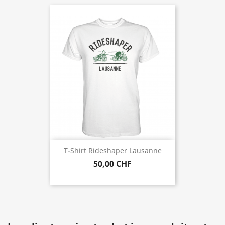
T-Shirt Rideshaper Lausanne
50,00 CHF