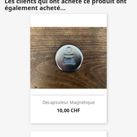
Les clients qui ont acheté ce produit ont
également acheté...
Décapsuleur Magnétique
10,00 CHF