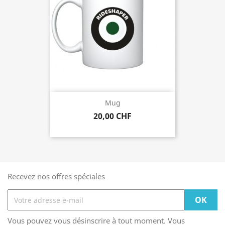
Mug
20,00 CHF
Recevez nos offres spéciales
Vous pouvez vous désinscrire à tout moment. Vous