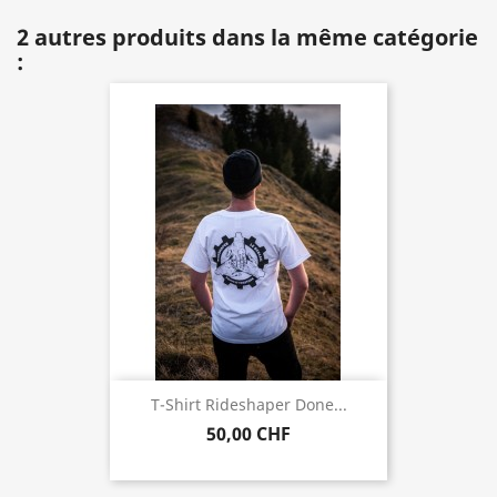
2 autres produits dans la même catégorie
:
T-Shirt Rideshaper Done...
50,00 CHF