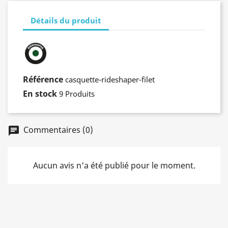
Détails du produit
Référence
casquette-rideshaper-filet
En stock
9 Produits
Commentaires (0)
chat
Aucun avis n'a été publié pour le moment.