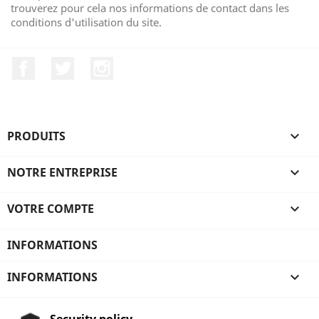
trouverez pour cela nos informations de contact dans les
conditions d'utilisation du site.
Facebook
Twitter
Instagram
PRODUITS

NOTRE ENTREPRISE

VOTRE COMPTE

INFORMATIONS
INFORMATIONS

Security policy