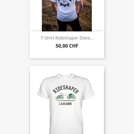
T-Shirt Rideshaper Done...
50,00 CHF