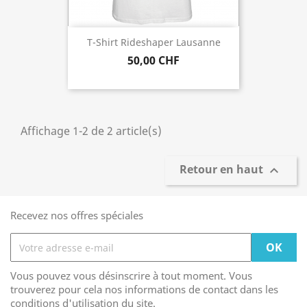
T-Shirt Rideshaper Lausanne
50,00 CHF
Affichage 1-2 de 2 article(s)
Retour en haut

Recevez nos offres spéciales
Vous pouvez vous désinscrire à tout moment. Vous
trouverez pour cela nos informations de contact dans les
conditions d'utilisation du site.