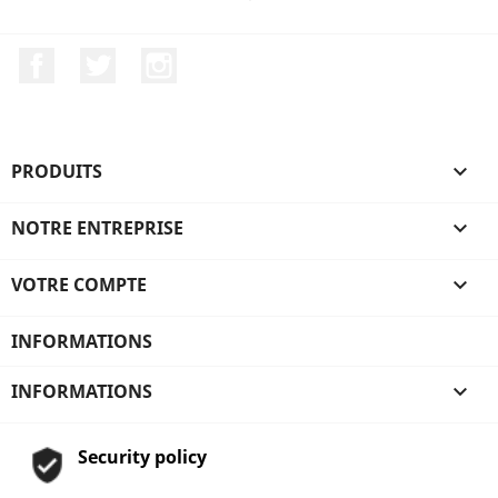
Facebook
Twitter
Instagram
PRODUITS

NOTRE ENTREPRISE

VOTRE COMPTE

INFORMATIONS
INFORMATIONS

Security policy