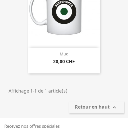
Mug
20,00 CHF
Affichage 1-1 de 1 article(s)
Retour en haut

Recevez nos offres spéciales