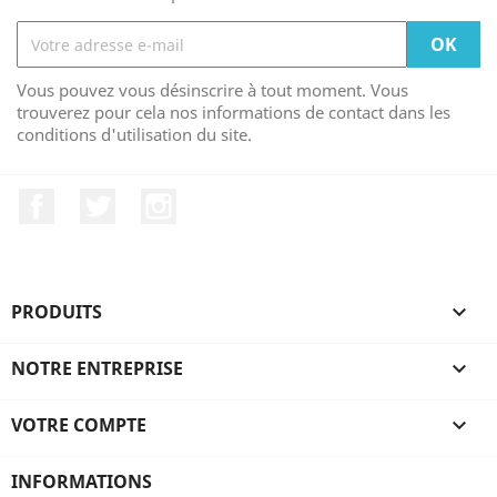
Vous pouvez vous désinscrire à tout moment. Vous
trouverez pour cela nos informations de contact dans les
conditions d'utilisation du site.
Facebook
Twitter
Instagram
PRODUITS

NOTRE ENTREPRISE

VOTRE COMPTE

INFORMATIONS