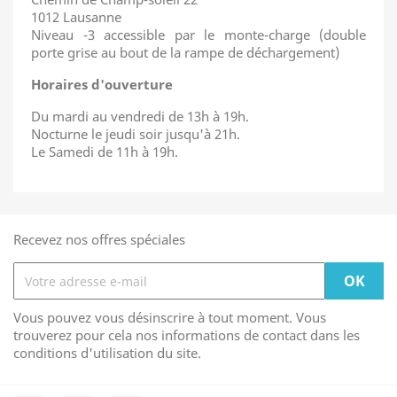
1012 Lausanne
Niveau -3 accessible par le monte-charge (double
porte grise au bout de la rampe de déchargement)
Horaires d'ouverture
Du mardi au vendredi de 13h à 19h.
Nocturne le jeudi soir jusqu'à 21h.
Le Samedi de 11h à 19h.
Recevez nos offres spéciales
Vous pouvez vous désinscrire à tout moment. Vous
trouverez pour cela nos informations de contact dans les
conditions d'utilisation du site.