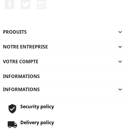
Facebook
Twitter
Instagram
PRODUITS

NOTRE ENTREPRISE

VOTRE COMPTE

INFORMATIONS
INFORMATIONS

Security policy
Delivery policy