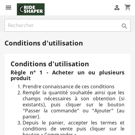
shopping_cart



Conditions d'utilisation
Conditions d'utilisation
Règle n° 1 - Acheter un ou plusieurs
produit
Prendre connaissance de ces conditions
Remplir la quantité souhaitée ainsi que les
champs nécessaires à son obtention (si
existants), puis cliquer sur le bouton
“Passer la commande” ou “Ajouter” (au
panier).
Depuis le panier, accepter les termes et
conditions de vente puis cliquer sur le
bouton « Commander ».