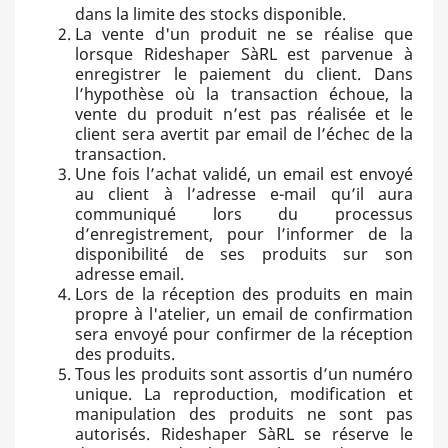
dans la limite des stocks disponible.
La vente d'un produit ne se réalise que
lorsque Rideshaper SàRL est parvenue à
enregistrer le paiement du client. Dans
l’hypothèse où la transaction échoue, la
vente du produit n’est pas réalisée et le
client sera avertit par email de l’échec de la
transaction.
Une fois l’achat validé, un email est envoyé
au client à l’adresse e-mail qu’il aura
communiqué lors du processus
d’enregistrement, pour l’informer de la
disponibilité de ses produits sur son
adresse email.
Lors de la réception des produits en main
propre à l'atelier, un email de confirmation
sera envoyé pour confirmer de la réception
des produits.
Tous les produits sont assortis d’un numéro
unique. La reproduction, modification et
manipulation des produits ne sont pas
autorisés. Rideshaper SàRL se réserve le