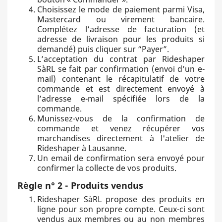
Choisissez le mode de paiement parmi Visa,
Mastercard ou virement bancaire.
Complétez l’adresse de facturation (et
adresse de livraison pour les produits si
demandé) puis cliquer sur “Payer”.
L’acceptation du contrat par Rideshaper
SàRL se fait par confirmation (envoi d’un e-
mail) contenant le récapitulatif de votre
commande et est directement envoyé à
l’adresse e-mail spécifiée lors de la
commande.
Munissez-vous de la confirmation de
commande et venez récupérer vos
marchandises directement à l'atelier de
Rideshaper à Lausanne.
Un email de confirmation sera envoyé pour
confirmer la collecte de vos produits.
Règle n° 2 - Produits vendus
Rideshaper SàRL propose des produits en
ligne pour son propre compte. Ceux-ci sont
vendus aux membres ou au non membres