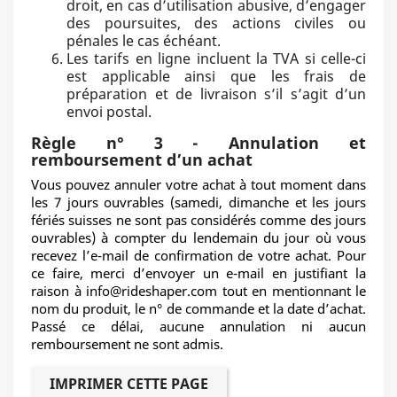
droit, en cas d’utilisation abusive, d’engager
des poursuites, des actions civiles ou
pénales le cas échéant.
Les tarifs en ligne incluent la TVA si celle-ci
est applicable ainsi que les frais de
préparation et de livraison s’il s’agit d’un
envoi postal.
Règle n° 3 - Annulation et
remboursement d’un achat
Vous pouvez annuler votre achat à tout moment dans
les 7 jours ouvrables (samedi, dimanche et les jours
fériés suisses ne sont pas considérés comme des jours
ouvrables) à compter du lendemain du jour où vous
recevez l’e-mail de confirmation de votre achat. Pour
ce faire, merci d’envoyer un e-mail en justifiant la
raison à info@rideshaper.com tout en mentionnant le
nom du produit, le n° de commande et la date d’achat.
Passé ce délai, aucune annulation ni aucun
remboursement ne sont admis.