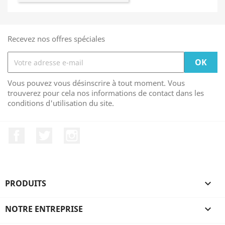
Recevez nos offres spéciales
Vous pouvez vous désinscrire à tout moment. Vous
trouverez pour cela nos informations de contact dans les
conditions d'utilisation du site.
Facebook
Twitter
Instagram
PRODUITS

NOTRE ENTREPRISE
