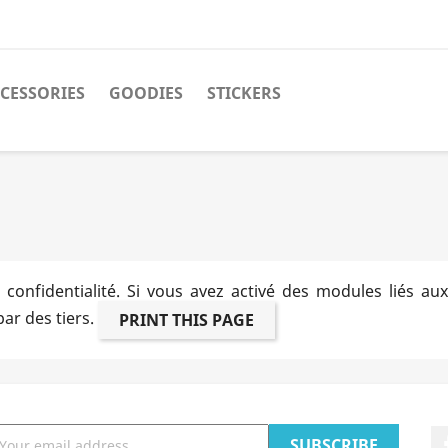
CESSORIES
GOODIES
STICKERS
a confidentialité. Si vous avez activé des modules liés a
ar des tiers.