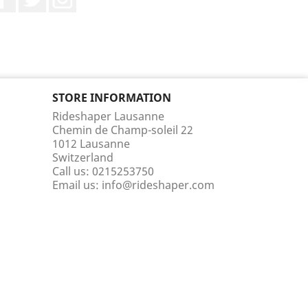
STORE INFORMATION
Rideshaper Lausanne
Chemin de Champ-soleil 22
1012 Lausanne
Switzerland
Call us:
0215253750
Email us:
info@rideshaper.com